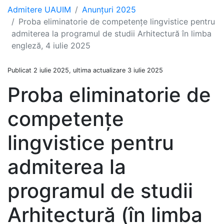
Admitere UAUIM
Anunțuri 2025
Proba eliminatorie de competențe lingvistice pentru
admiterea la programul de studii Arhitectură în limba
engleză, 4 iulie 2025
Publicat 2 iulie 2025, ultima actualizare 3 iulie 2025
Proba eliminatorie de
competențe
lingvistice pentru
admiterea la
programul de studii
Arhitectură (în limba